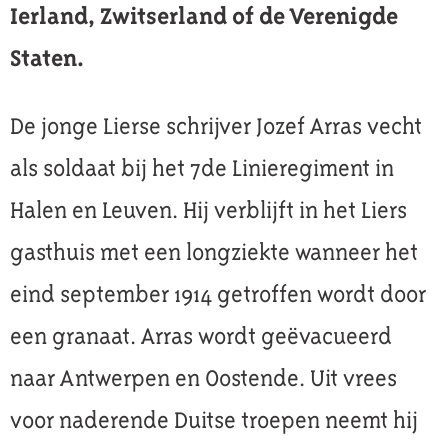
Ierland, Zwitserland of de Verenigde
Staten.
De jonge Lierse schrijver Jozef Arras vecht
als soldaat bij het 7de Linieregiment in
Halen en Leuven. Hij verblijft in het Liers
gasthuis met een longziekte wanneer het
eind september 1914 getroffen wordt door
een granaat. Arras wordt geëvacueerd
naar Antwerpen en Oostende. Uit vrees
voor naderende Duitse troepen neemt hij