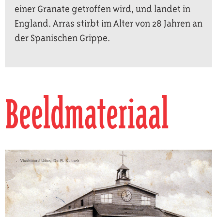
einer Granate getroffen wird, und landet in
England. Arras stirbt im Alter von 28 Jahren an
der Spanischen Grippe.
Beeldmateriaal