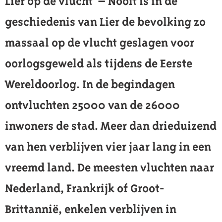
Lier op de vlucht – Nooit is in de
geschiedenis van Lier de bevolking zo
massaal op de vlucht geslagen voor
oorlogsgeweld als tijdens de Eerste
Wereldoorlog. In de begindagen
ontvluchten 25000 van de 26000
inwoners de stad. Meer dan drieduizend
van hen verblijven vier jaar lang in een
vreemd land. De meesten vluchten naar
Nederland, Frankrijk of Groot-
Brittannië, enkelen verblijven in