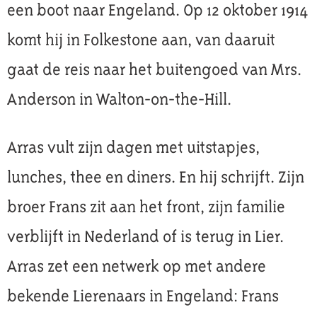
een boot naar Engeland. Op 12 oktober 1914
komt hij in Folkestone aan, van daaruit
gaat de reis naar het buitengoed van Mrs.
Anderson in Walton-on-the-Hill.
Arras vult zijn dagen met uitstapjes,
lunches, thee en diners. En hij schrijft. Zijn
broer Frans zit aan het front, zijn familie
verblijft in Nederland of is terug in Lier.
Arras zet een netwerk op met andere
bekende Lierenaars in Engeland: Frans