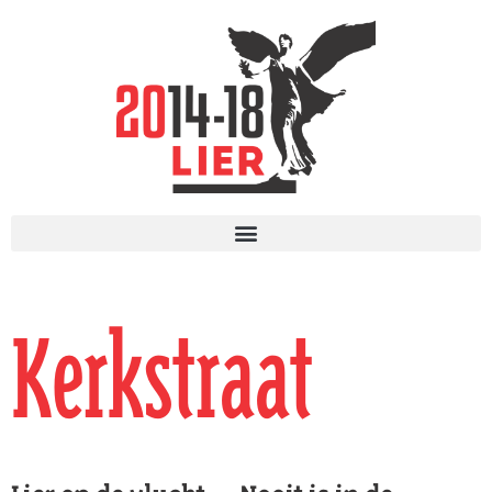
Kerkstraat