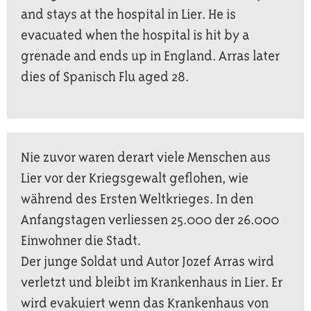
and stays at the hospital in Lier. He is
evacuated when the hospital is hit by a
grenade and ends up in England. Arras later
dies of Spanisch Flu aged 28.
Nie zuvor waren derart viele Menschen aus
Lier vor der Kriegsgewalt geflohen, wie
während des Ersten Weltkrieges. In den
Anfangstagen verliessen 25.000 der 26.000
Einwohner die Stadt.
Der junge Soldat und Autor Jozef Arras wird
verletzt und bleibt im Krankenhaus in Lier. Er
wird evakuiert wenn das Krankenhaus von