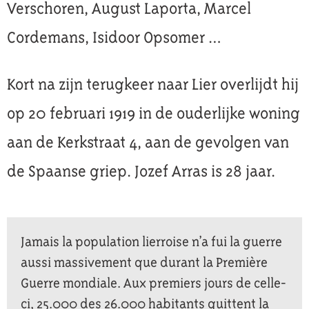
Verschoren, August Laporta, Marcel
Cordemans, Isidoor Opsomer …
Kort na zijn terugkeer naar Lier overlijdt hij
op 20 februari 1919 in de ouderlijke woning
aan de Kerkstraat 4, aan de gevolgen van
de Spaanse griep. Jozef Arras is 28 jaar.
Jamais la population lierroise n’a fui la guerre
aussi massivement que durant la Première
Guerre mondiale. Aux premiers jours de celle-
ci, 25.000 des 26.000 habitants quittent la