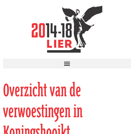
Overzicht van de
verwoestingen in
Koningshooikt