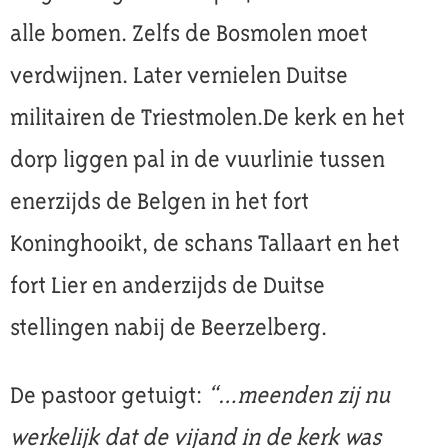
alle bomen. Zelfs de Bosmolen moet
verdwijnen. Later vernielen Duitse
militairen de Triestmolen.De kerk en het
dorp liggen pal in de vuurlinie tussen
enerzijds de Belgen in het fort
Koninghooikt, de schans Tallaart en het
fort Lier en anderzijds de Duitse
stellingen nabij de Beerzelberg.
De pastoor getuigt:
“…meenden zij nu
werkelijk dat de vijand in de kerk was