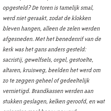
opgesteld? De toren is tamelijk smal,
werd niet geraakt, zodat de klokken
bleven hangen, alleen de zelen werden
afgesneden. Met het benedenrif van de
kerk was het gans anders gesteld:
sacristij, gewelfsels, orgel, gestoelte,
altaren, kruisweg, beelden het werd om
zo te zeggen geheel of gedeeltelijk
vernietigd. Brandkassen werden aan
stukken geslagen, kelken geroofd, en wat