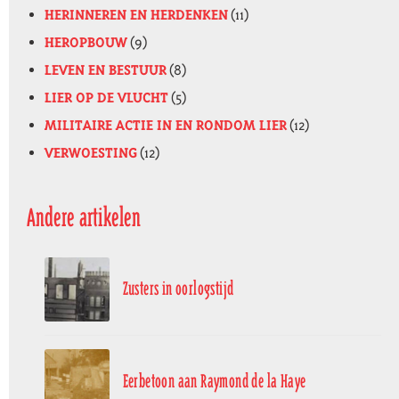
HERINNEREN EN HERDENKEN
(11)
HEROPBOUW
(9)
LEVEN EN BESTUUR
(8)
LIER OP DE VLUCHT
(5)
MILITAIRE ACTIE IN EN RONDOM LIER
(12)
VERWOESTING
(12)
Andere artikelen
Zusters in oorlogstijd
Eerbetoon aan Raymond de la Haye