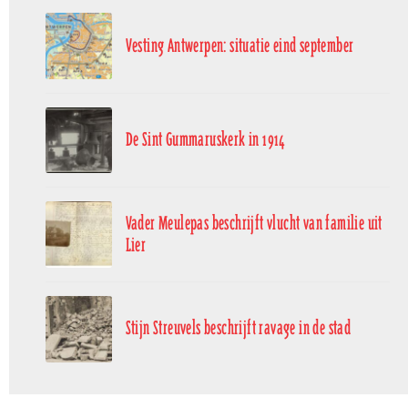
Vesting Antwerpen: situatie eind september
De Sint Gummaruskerk in 1914
Vader Meulepas beschrijft vlucht van familie uit
Lier
Stijn Streuvels beschrijft ravage in de stad