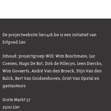
De projectwebsite lier1418.be is een initiatief van
Erfgoed Lier
Inhoud: projectgroep WOI: Wim Boschmans, Luc
Coenen, Hugo De Bot, Dirk de Pillecyn, Leen Dierckx,
Wim Govaerts, André Van den Broeck, Stijn Van den
Bulck, Bert Van Goidsenhoven, Griet Van Opstal en
gastauteurs
Grote Markt 57
2500 Lier