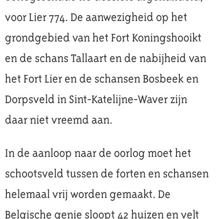
voor Lier 774. De aanwezigheid op het
grondgebied van het Fort Koningshooikt
en de schans Tallaart en de nabijheid van
het Fort Lier en de schansen Bosbeek en
Dorpsveld in Sint-Katelijne-Waver zijn
daar niet vreemd aan.
In de aanloop naar de oorlog moet het
schootsveld tussen de forten en schansen
helemaal vrij worden gemaakt. De
Belgische genie sloopt 42 huizen en velt