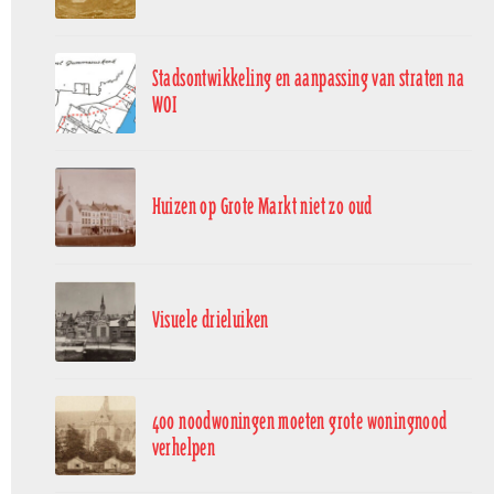
Stadsontwikkeling en aanpassing van straten na
WOI
Huizen op Grote Markt niet zo oud
Visuele drieluiken
400 noodwoningen moeten grote woningnood
verhelpen