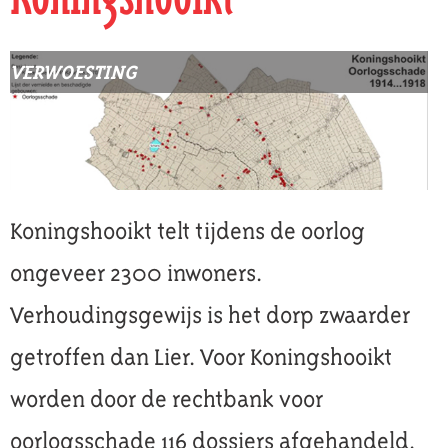
VERWOESTING
Koningshooikt telt tijdens de oorlog
ongeveer 2300 inwoners.
Verhoudingsgewijs is het dorp zwaarder
getroffen dan Lier. Voor Koningshooikt
worden door de rechtbank voor
oorlogsschade 116 dossiers afgehandeld,